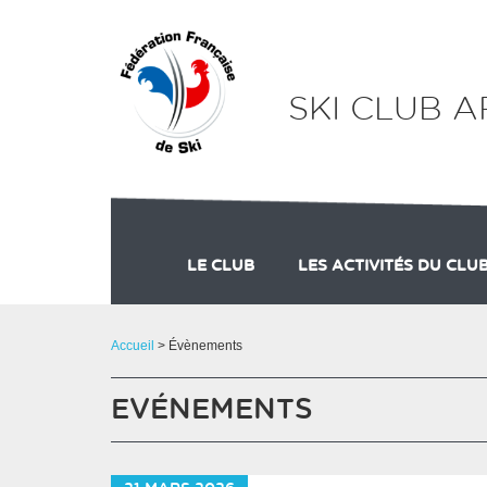
Panneau de gestion des cookies
SKI CLUB 
LE CLUB
LES ACTIVITÉS DU CLU
ADHÉSION
Accueil
> Évènements
EVÉNEMENTS