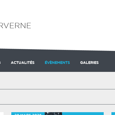
ARVERNE
B
ACTUALITÉS
ÉVÈNEMENTS
GALERIES