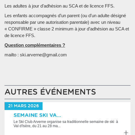
Les adultes à jour d’adhésion au SCA et de licence FFS.
Les enfants accompagnés d’un parent (ou d’un adulte désigné
responsable par une autorisation parentale) avec un niveau
« CONFIRME » classe 2 minimum à jour d’adhésion au SCA et
de licence FFS.
Question complémentaires ?
mailto : ski.arverne@gmail.com
AUTRES ÉVÉNEMENTS
21
MARS
2026
SEMAINE SKI VA...
Le Ski Club Arverne organise sa traditionnelle semaine de ski à
Val d'Isère, du 21 au 28 ma...