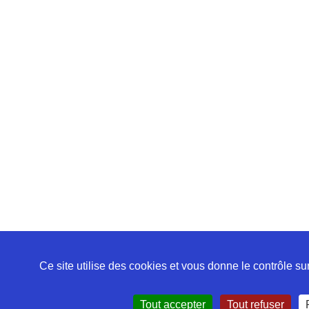
Ce site utilise des cookies et vous donne le contrôle s
Tout accepter
Tout refuser