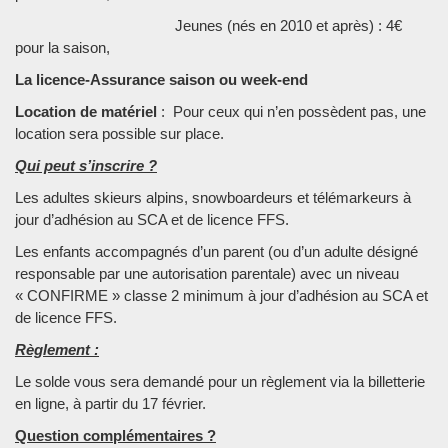
Jeunes (nés en 2010 et après) : 4€
pour la saison,
La licence-Assurance saison ou week-end
Location de matériel
: Pour ceux qui n’en possèdent pas, une
location sera possible sur place.
Qui peut s’inscrire ?
Les adultes skieurs alpins, snowboardeurs et télémarkeurs à
jour d’adhésion au SCA et de licence FFS.
Les enfants accompagnés d’un parent (ou d’un adulte désigné
responsable par une autorisation parentale) avec un niveau
« CONFIRME » classe 2 minimum à jour d’adhésion au SCA et
de licence FFS.
Règlement :
Le solde vous sera demandé pour un règlement via la billetterie
en ligne, à partir du 17 février.
Question complémentaires ?