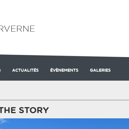
ARVERNE
B
ACTUALITÉS
ÉVÈNEMENTS
GALERIES
 THE STORY