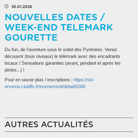
30.01.2026
NOUVELLES DATES /
WEEK-END TELEMARK
GOURETTE
Du fun, de l'aventure sous le soleil des Pyrénées. Venez
découvrir (tous niveaux) le télémark avec des encadrants
locaux ! Sensations garanties (avant, pendant et après les
pistes...) !
Pour en savoir plus / inscriptions :
https://ski-
arverne.clubffs.fr/evenement/detail/6288
AUTRES ACTUALITÉS